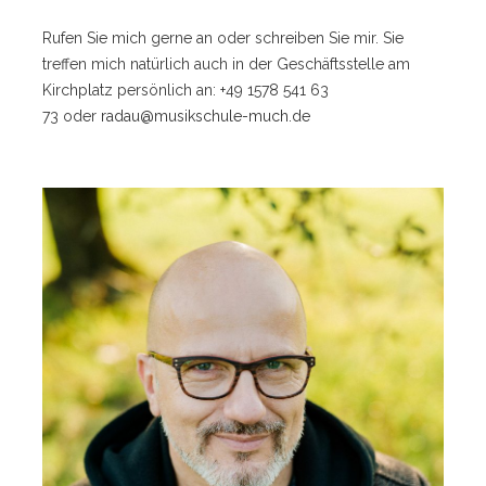
Rufen Sie mich gerne an oder schreiben Sie mir. Sie
treffen mich natürlich auch in der Geschäftsstelle am
Kirchplatz persönlich an: +49 1578 541 63
73 oder
radau@musikschule-much.de