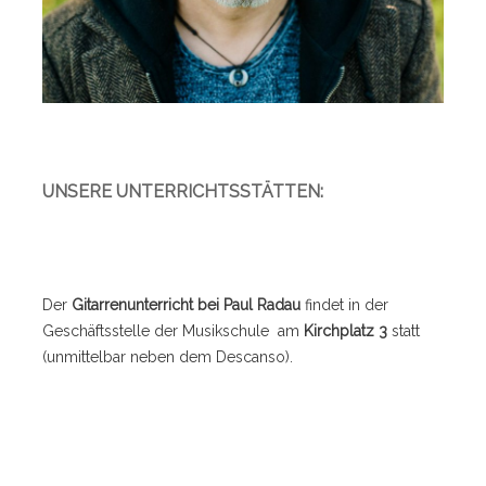
UNSERE UNTERRICHTSSTÄTTEN:
Der
Gitarrenunterricht bei Paul Radau
findet in der
Geschäftsstelle der Musikschule am
Kirchplatz 3
statt
(unmittelbar neben dem Descanso).