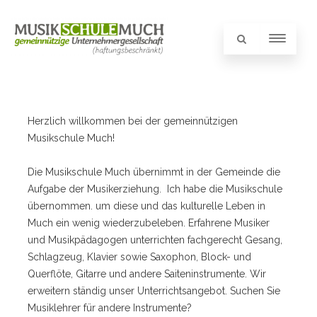
Herzlich willkommen bei der gemeinnützigen
Musikschule Much!
Die Musikschule Much übernimmt in der Gemeinde die
Aufgabe der Musikerziehung. Ich habe die Musikschule
übernommen. um diese und das kulturelle Leben in
Much ein wenig wiederzubeleben. Erfahrene Musiker
und Musikpädagogen unterrichten fachgerecht Gesang,
Schlagzeug, Klavier sowie Saxophon, Block- und
Querflöte, Gitarre und andere Saiteninstrumente. Wir
erweitern ständig unser Unterrichtsangebot. Suchen Sie
Musiklehrer für andere Instrumente?